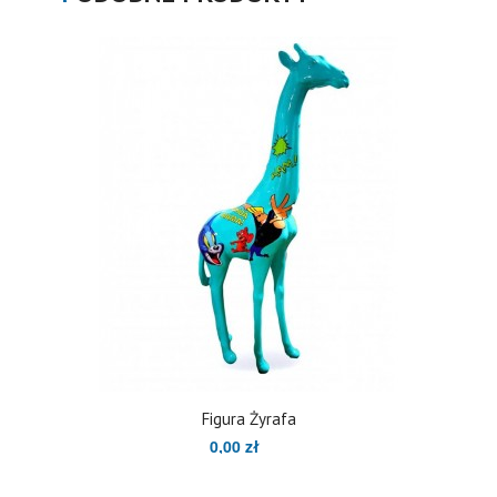
Figura Żyrafa
0,00 zł