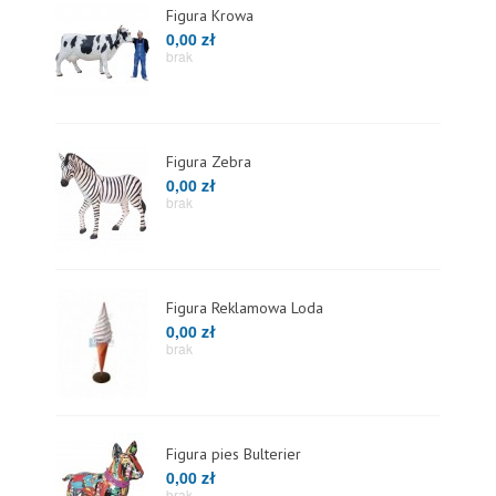
Figura Krowa
0,00 zł
brak
Figura Zebra
0,00 zł
brak
Figura Reklamowa Loda
0,00 zł
brak
Figura pies Bulterier
0,00 zł
brak