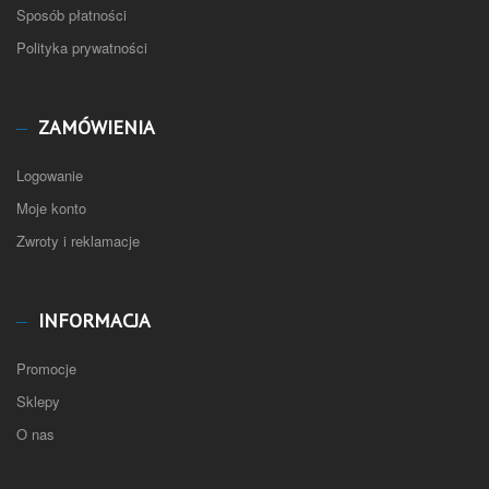
Sposób płatności
Polityka prywatności
ZAMÓWIENIA
Logowanie
Moje konto
Zwroty i reklamacje
INFORMACJA
Promocje
Sklepy
O nas