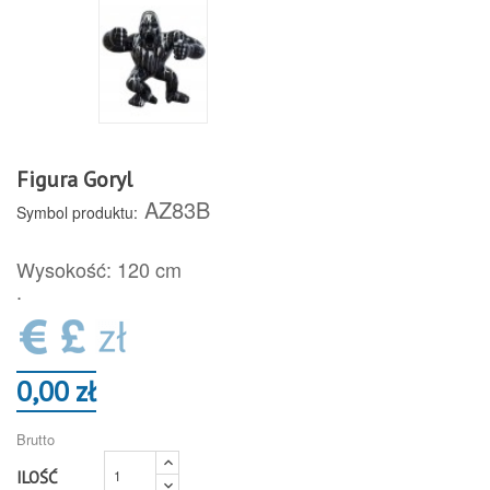
Figura Goryl
AZ83B
Symbol produktu:
Wysokość: 120 cm
.
0,00 zł
Brutto
ILOŚĆ