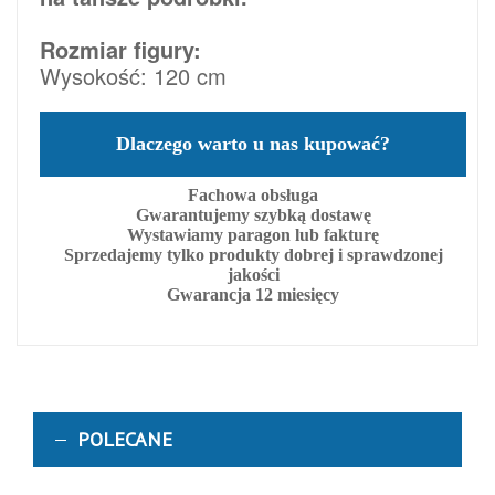
Rozmiar figury:
Wysokość: 120 cm
Dlaczego warto u nas kupować?
Fachowa obsługa
Gwarantujemy szybką dostawę
Wystawiamy paragon lub fakturę
Sprzedajemy tylko produkty dobrej i sprawdzonej
jakości
Gwarancja 12 miesięcy
POLECANE