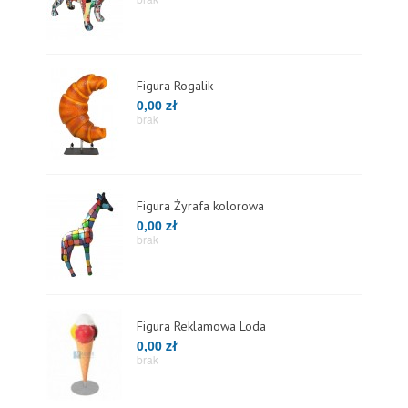
Figura Rogalik
0,00 zł
brak
Figura Żyrafa kolorowa
0,00 zł
brak
Figura Reklamowa Loda
0,00 zł
brak