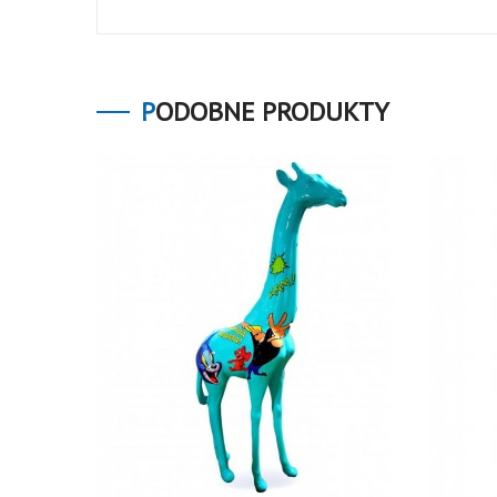
PODOBNE PRODUKTY