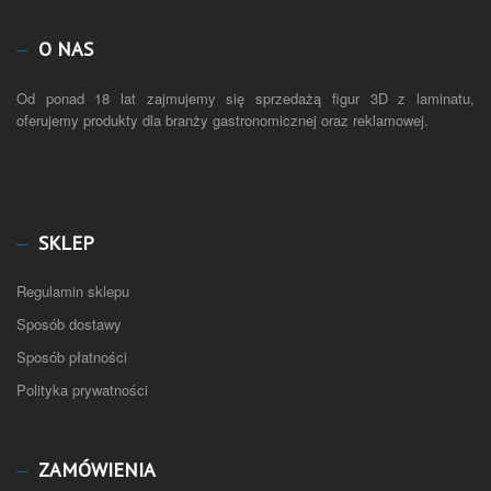
O NAS
Od ponad 18 lat zajmujemy się sprzedażą figur 3D z laminatu,
oferujemy produkty dla branży gastronomicznej oraz reklamowej.
SKLEP
Regulamin sklepu
Sposób dostawy
Sposób płatności
Polityka prywatności
ZAMÓWIENIA