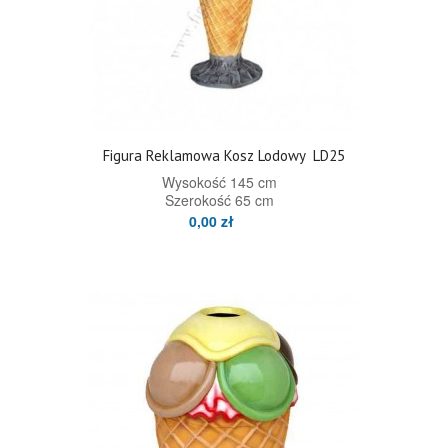
Figura Reklamowa Kosz Lodowy
LD25
Wysokość 145 cm
Szerokość 65 cm
0,00 zł