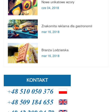
Nowe unikatowe wzory
cze 04, 2018
Znakomita reklama dla gastronomii
mar 16, 2018
Branża Lodziarska
mar 16, 2018