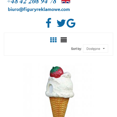
Sort by:
Dostępne