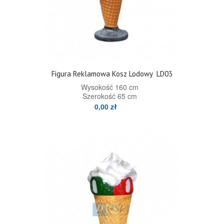
Figura Reklamowa Kosz Lodowy
LD03
Wysokość 160 cm
Szerokość 65 cm
0,00 zł