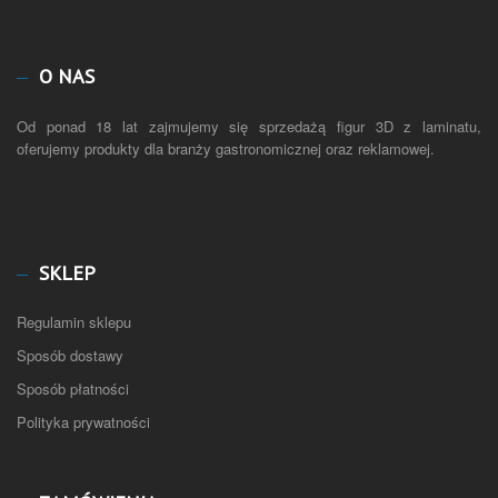
O NAS
Od ponad 18 lat zajmujemy się sprzedażą figur 3D z laminatu,
oferujemy produkty dla branży gastronomicznej oraz reklamowej.
SKLEP
Regulamin sklepu
Sposób dostawy
Sposób płatności
Polityka prywatności