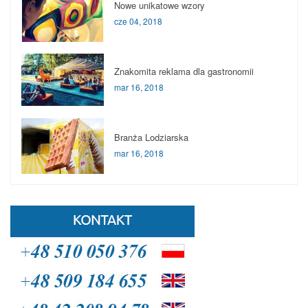
Nowe unikatowe wzory
cze 04, 2018
Znakomita reklama dla gastronomii
mar 16, 2018
Branża Lodziarska
mar 16, 2018