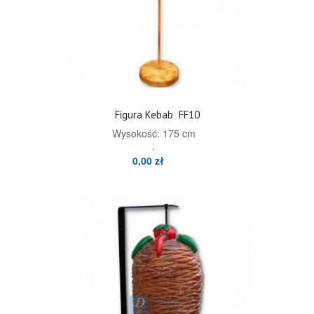
Figura Kebab
FF10
Wysokość: 175 cm
.
0,00 zł