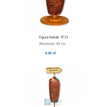
Figura Kebab
FF13
Wysokość: 65 cm
.
0,00 zł