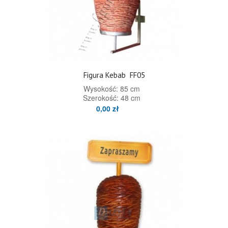
Figura Kebab
FF05
Wysokość: 85 cm
Szerokość: 48 cm
0,00 zł