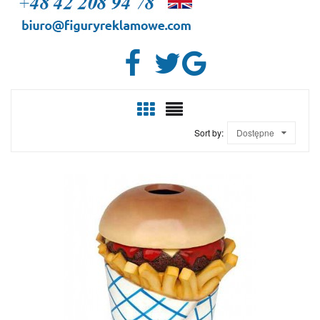
Sort by:
Dostępne