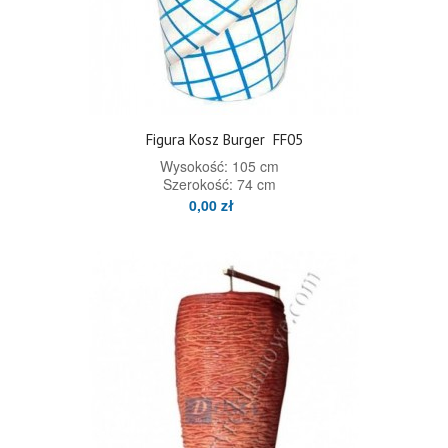
Figura Kosz Burger
FF05
Wysokość: 105 cm
Szerokość: 74 cm
0,00 zł