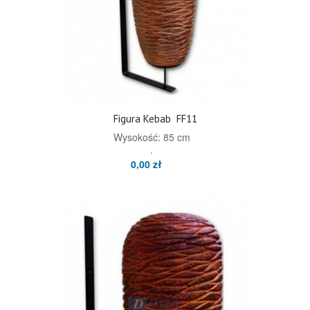
Figura Kebab
FF11
Wysokość: 85 cm
.
0,00 zł