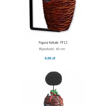
Figura Kebab
FF12
Wysokość: 40 cm
.
0,00 zł