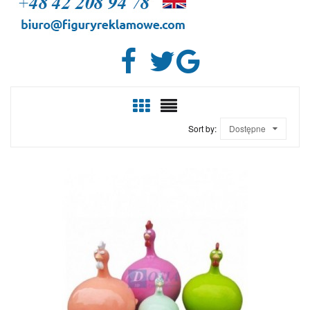
Sort by:
Dostępne