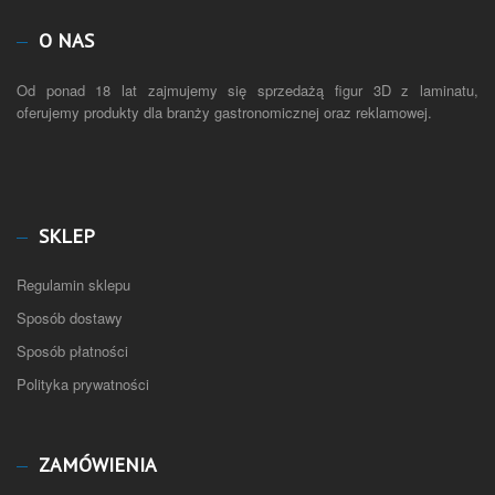
O NAS
Od ponad 18 lat zajmujemy się sprzedażą figur 3D z laminatu,
oferujemy produkty dla branży gastronomicznej oraz reklamowej.
SKLEP
Regulamin sklepu
Sposób dostawy
Sposób płatności
Polityka prywatności
ZAMÓWIENIA