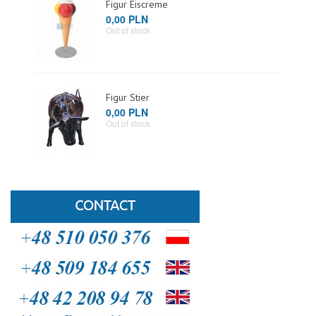
Figur Eiscreme
0,00 PLN
Out of stock
Figur Stier
0,00 PLN
Out of stock