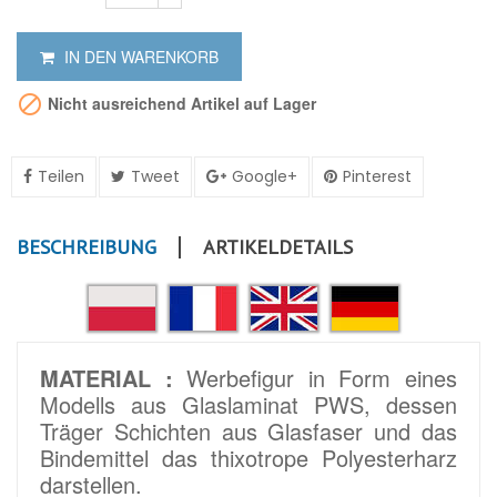
IN DEN WARENKORB

Nicht ausreichend Artikel auf Lager
Teilen
Tweet
Google+
Pinterest
BESCHREIBUNG
ARTIKELDETAILS
MATERIAL :
Werbefigur in Form eines
Modells aus Glaslaminat PWS, dessen
Träger Schichten aus Glasfaser und das
Bindemittel das thixotrope Polyesterharz
darstellen.