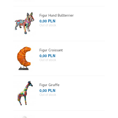
Figur Hund Bullterrier
0,00 PLN
Out of stock
Figur Croissant
0,00 PLN
Out of stock
Figur Giraffe
0,00 PLN
Out of stock