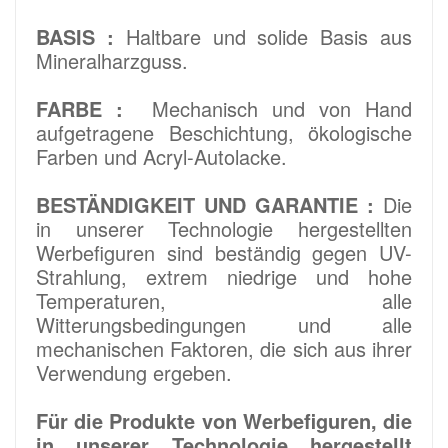
BASIS :
Haltbare und solide Basis aus
Mineralharzguss.
FARBE :
Mechanisch und von Hand
aufgetragene Beschichtung, ökologische
Farben und Acryl-Autolacke.
BESTÄNDIGKEIT UND GARANTIE :
Die
in unserer Technologie hergestellten
Werbefiguren sind beständig gegen UV-
Strahlung, extrem niedrige und hohe
Temperaturen, alle
Witterungsbedingungen und alle
mechanischen Faktoren, die sich aus ihrer
Verwendung ergeben.
Für die Produkte von Werbefiguren, die
in unserer Technologie hergestellt