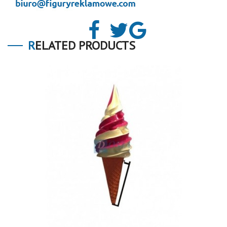
RELATED PRODUCTS