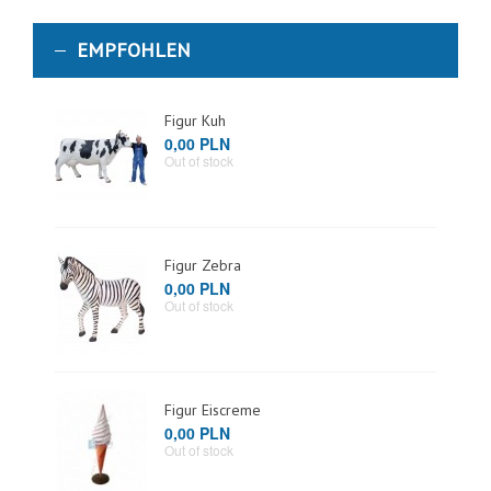
EMPFOHLEN
Figur Kuh
0,00 PLN
Out of stock
Figur Zebra
0,00 PLN
Out of stock
Figur Eiscreme
0,00 PLN
Out of stock