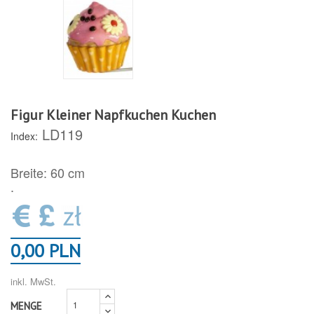
Figur Kleiner Napfkuchen Kuchen
LD119
Index:
Breite: 60 cm
.
0,00 PLN
inkl. MwSt.
MENGE