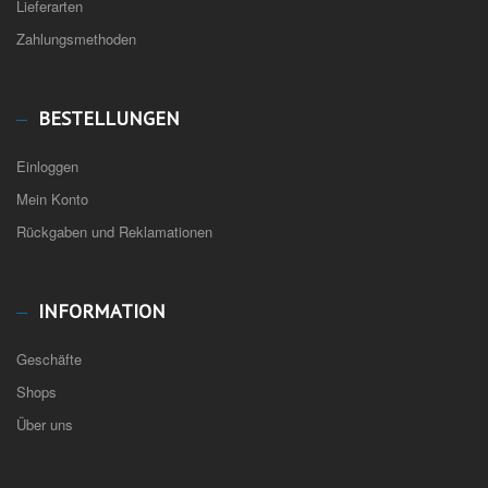
Lieferarten
Zahlungsmethoden
BESTELLUNGEN
Einloggen
Mein Konto
Rückgaben und Reklamationen
INFORMATION
Geschäfte
Shops
Über uns