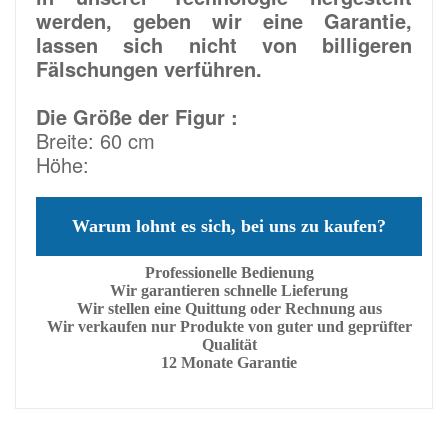
werden, geben wir eine Garantie,
lassen sich nicht von billigeren
Fälschungen verführen.
Die Größe der Figur :
Breite: 60 cm
Höhe:
Warum lohnt es sich, bei uns zu kaufen?
Professionelle Bedienung
Wir garantieren schnelle Lieferung
Wir stellen eine Quittung oder Rechnung aus
Wir verkaufen nur Produkte von guter und geprüfter
Qualität
12 Monate Garantie