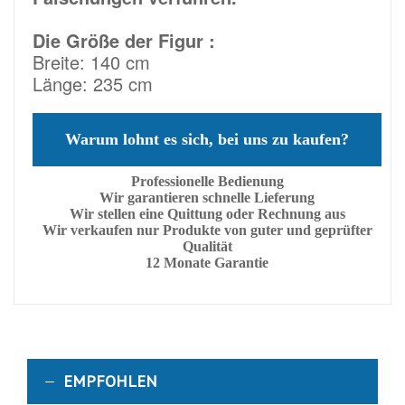
Die Größe der Figur :
Breite: 140 cm
Länge: 235 cm
Warum lohnt es sich, bei uns zu kaufen?
Professionelle Bedienung
Wir garantieren schnelle Lieferung
Wir stellen eine Quittung oder Rechnung aus
Wir verkaufen nur Produkte von guter und geprüfter
Qualität
12 Monate Garantie
EMPFOHLEN