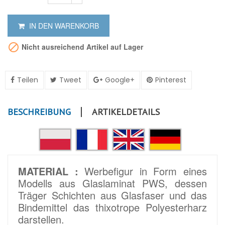
IN DEN WARENKORB

Nicht ausreichend Artikel auf Lager
Teilen
Tweet
Google+
Pinterest
BESCHREIBUNG
ARTIKELDETAILS
MATERIAL :
Werbefigur in Form eines
Modells aus Glaslaminat PWS, dessen
Träger Schichten aus Glasfaser und das
Bindemittel das thixotrope Polyesterharz
darstellen.