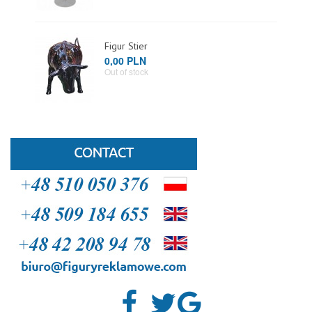
Figur Stier
0,00 PLN
Out of stock