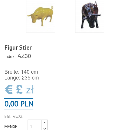
Figur Stier
AZ30
Index:
Breite: 140 cm
Länge: 235 cm
0,00 PLN
inkl. MwSt.
MENGE