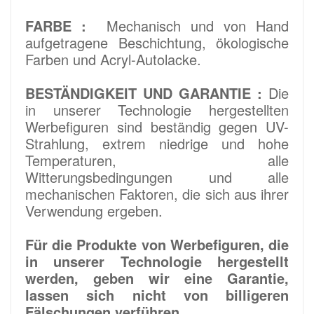
FARBE :
Mechanisch und von Hand
aufgetragene Beschichtung, ökologische
Farben und Acryl-Autolacke.
BESTÄNDIGKEIT UND GARANTIE :
Die
in unserer Technologie hergestellten
Werbefiguren sind beständig gegen UV-
Strahlung, extrem niedrige und hohe
Temperaturen, alle
Witterungsbedingungen und alle
mechanischen Faktoren, die sich aus ihrer
Verwendung ergeben.
Für die Produkte von Werbefiguren, die
in unserer Technologie hergestellt
werden, geben wir eine Garantie,
lassen sich nicht von billigeren
Fälschungen verführen.