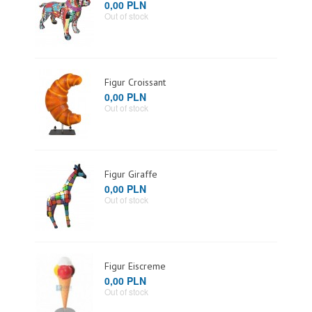
0,00 PLN
Out of stock
Figur Croissant
0,00 PLN
Out of stock
Figur Giraffe
0,00 PLN
Out of stock
Figur Eiscreme
0,00 PLN
Out of stock