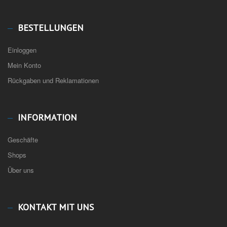
BESTELLUNGEN
Einloggen
Mein Konto
Rückgaben und Reklamationen
INFORMATION
Geschäfte
Shops
Über uns
KONTAKT MIT UNS