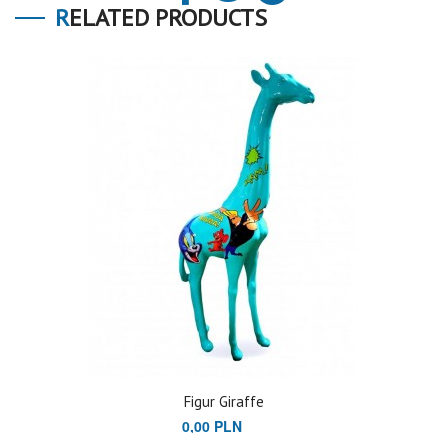
RELATED PRODUCTS
Figur Giraffe
0,00 PLN