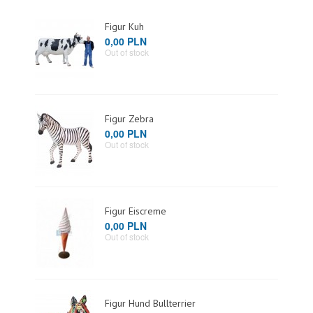
Figur Kuh
0,00 PLN
Out of stock
Figur Zebra
0,00 PLN
Out of stock
Figur Eiscreme
0,00 PLN
Out of stock
Figur Hund Bullterrier