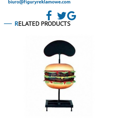
RELATED PRODUCTS