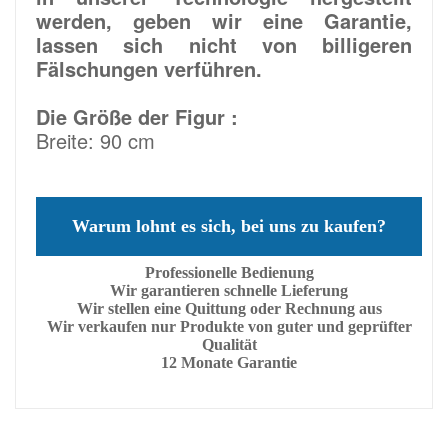
werden, geben wir eine Garantie,
lassen sich nicht von billigeren
Fälschungen verführen.
Die Größe der Figur :
Breite: 90 cm
Warum lohnt es sich, bei uns zu kaufen?
Professionelle Bedienung
Wir garantieren schnelle Lieferung
Wir stellen eine Quittung oder Rechnung aus
Wir verkaufen nur Produkte von guter und geprüfter
Qualität
12 Monate Garantie