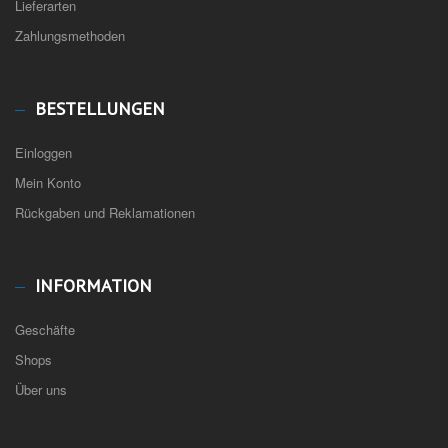
Lieferarten
Zahlungsmethoden
BESTELLUNGEN
Einloggen
Mein Konto
Rückgaben und Reklamationen
INFORMATION
Geschäfte
Shops
Über uns