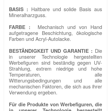
BASIS :
Haltbare und solide Basis aus
Mineralharzguss.
FARBE :
Mechanisch und von Hand
aufgetragene Beschichtung, ökologische
Farben und Acryl-Autolacke.
BESTÄNDIGKEIT UND GARANTIE :
Die
in unserer Technologie hergestellten
Werbefiguren sind beständig gegen UV-
Strahlung, extrem niedrige und hohe
Temperaturen, alle
Witterungsbedingungen und alle
mechanischen Faktoren, die sich aus ihrer
Verwendung ergeben.
Für die Produkte von Werbefiguren, die
in unserer Technologie hergestellt