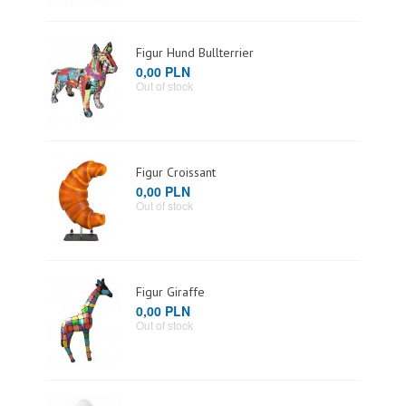
Figur Hund Bullterrier
0,00 PLN
Out of stock
Figur Croissant
0,00 PLN
Out of stock
Figur Giraffe
0,00 PLN
Out of stock