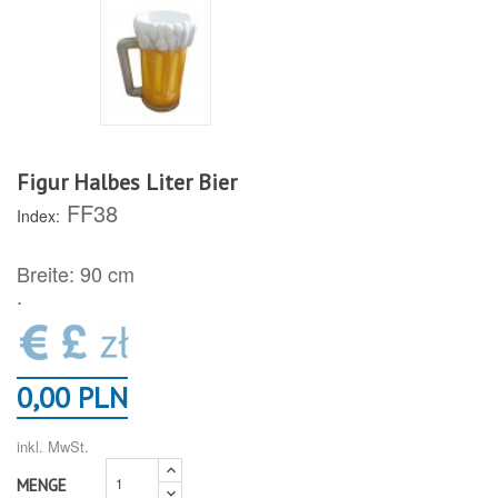
Figur Halbes Liter Bier
FF38
Index:
Breite: 90 cm
.
0,00 PLN
inkl. MwSt.
MENGE