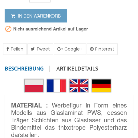
IN DEN WARENKORB

Nicht ausreichend Artikel auf Lager
Teilen
Tweet
Google+
Pinterest
BESCHREIBUNG
ARTIKELDETAILS
MATERIAL :
Werbefigur in Form eines
Modells aus Glaslaminat PWS, dessen
Träger Schichten aus Glasfaser und das
Bindemittel das thixotrope Polyesterharz
darstellen.