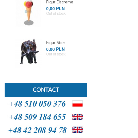
Figur Eiscreme
0,00 PLN
Out of stock
Figur Stier
0,00 PLN
Out of stock