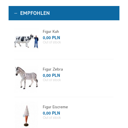
EMPFOHLEN
Figur Kuh
0,00 PLN
Out of stock
Figur Zebra
0,00 PLN
Out of stock
Figur Eiscreme
0,00 PLN
Out of stock