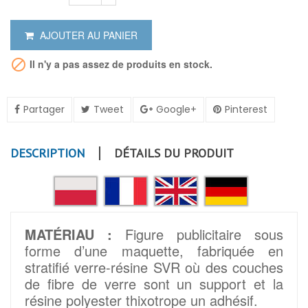
AJOUTER AU PANIER

Il n'y a pas assez de produits en stock.
Partager
Tweet
Google+
Pinterest
DESCRIPTION
DÉTAILS DU PRODUIT
MATÉRIAU :
Figure publicitaire sous
forme d’une maquette, fabriquée en
stratifié verre-résine SVR où des couches
de fibre de verre sont un support et la
résine polyester thixotrope un adhésif.