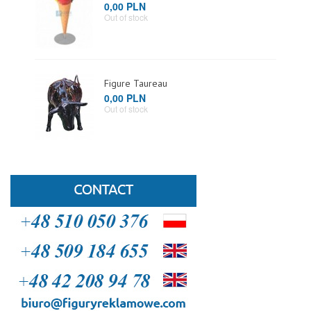
0,00 PLN
Out of stock
Figure Taureau
0,00 PLN
Out of stock