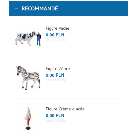
RECOMMANDÉ
Figure Vache
0,00 PLN
Out of stock
Figure Zèbre
0,00 PLN
Out of stock
Figure Crème glacée
0,00 PLN
Out of stock