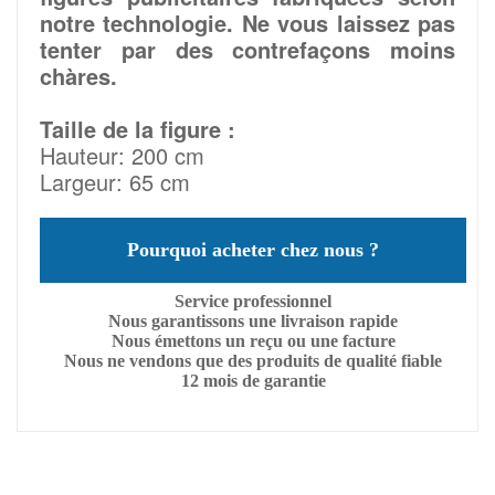
notre technologie. Ne vous laissez pas
tenter par des contrefaçons moins
chàres.
Taille de la figure :
Hauteur: 200 cm
Largeur: 65 cm
Pourquoi acheter chez nous ?
Service professionnel
Nous garantissons une livraison rapide
Nous émettons un reçu ou une facture
Nous ne vendons que des produits de qualité fiable
12 mois de garantie