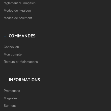
règlement du magasin
Modes de livraison
Modes de paiement
COMMANDES
Connexion
Mon compte
Retours et réclamations
INFORMATIONS
Promotions
Magasins
Sur nous