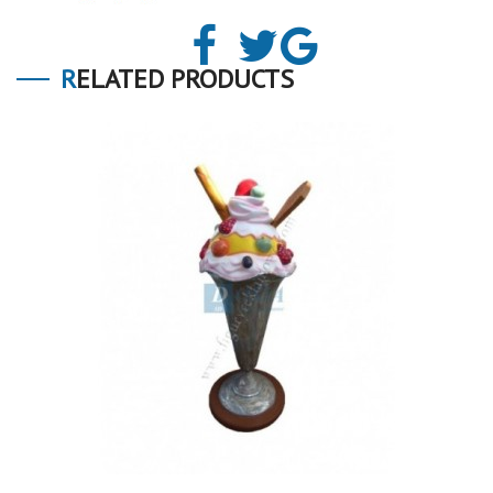
RELATED PRODUCTS