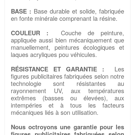
BASE :
Base durable et solide, fabriquée
en fonte minérale comprenant la résine.
COULEUR :
Couche de peinture,
appliquée aussi bien mécaniquement que
manuellement, peintures écologiques et
laques acryliques pou véhicules.
RÉSISTANCE ET GARANTIE :
Les
figures publicitaires fabriquées selon notre
technologie sont résistantes au
rayonnement UV, aux températures
extrêmes (basses ou élevées), aux
intempéries et à tous les facteurs
mécaniques liés à son utilisation.
Nous octroyons une garantie pour les
figures publicitaires fabriquées selon