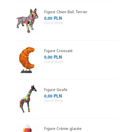
Figure Chien Bull Terrier
0,00 PLN
Out of stock
Figure Croissant
0,00 PLN
Out of stock
Figure Girafe
0,00 PLN
Out of stock
Figure Crème glacée