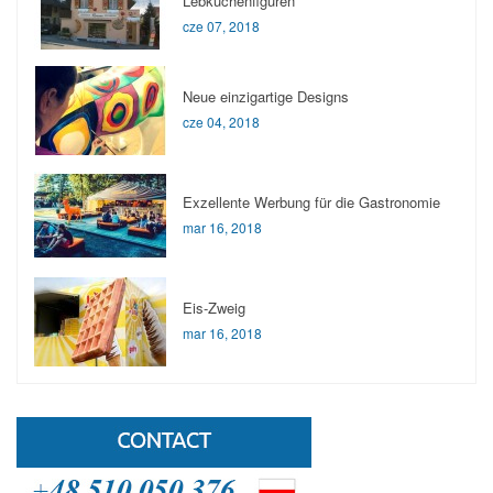
Lebkuchenfiguren
cze 07, 2018
Neue einzigartige Designs
cze 04, 2018
Exzellente Werbung für die Gastronomie
mar 16, 2018
Eis-Zweig
mar 16, 2018