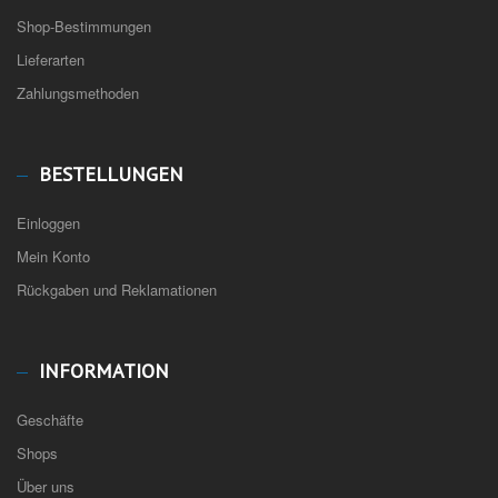
Shop-Bestimmungen
Lieferarten
Zahlungsmethoden
BESTELLUNGEN
Einloggen
Mein Konto
Rückgaben und Reklamationen
INFORMATION
Geschäfte
Shops
Über uns