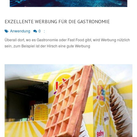
EXZELLENTE WERBUNG FÜR DIE GASTRONOMIE
Anwendung
0
:
Überall dort, wo es Gastronomie oder Fast Food gibt, wird Werbung nützlich
sein, zum Beispiel ist der Hirsch eine gute Werbung