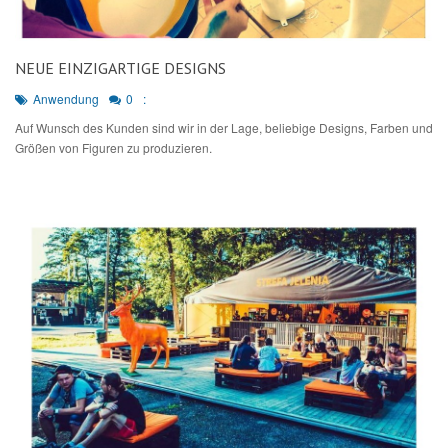
NEUE EINZIGARTIGE DESIGNS
Anwendung
0
:
Auf Wunsch des Kunden sind wir in der Lage, beliebige Designs, Farben und
Größen von Figuren zu produzieren.