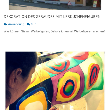
DEKORATION DES GEBÄUDES MIT LEBKUCHENFIGUREN
Anwendung
0
:
Was können Sie mit Werbefiguren, Dekorationen mit Werbefiguren machen?