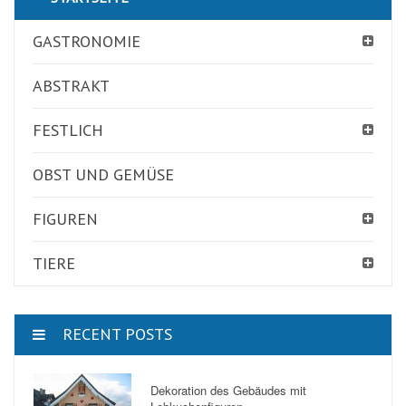
GASTRONOMIE
ABSTRAKT
FESTLICH
OBST UND GEMÜSE
FIGUREN
TIERE
RECENT POSTS
Dekoration des Gebäudes mit