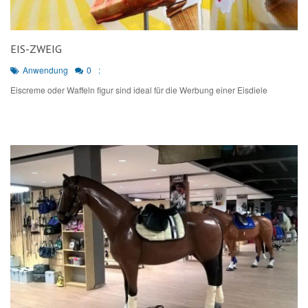
EIS-ZWEIG
Anwendung
0
:
Eiscreme oder Waffeln figur sind ideal für die Werbung einer Eisdiele