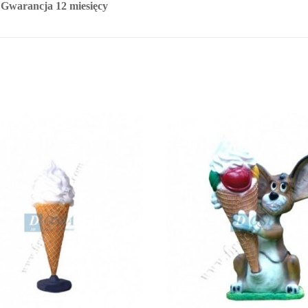
Gwarancja 12 miesięcy