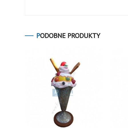
PODOBNE PRODUKTY