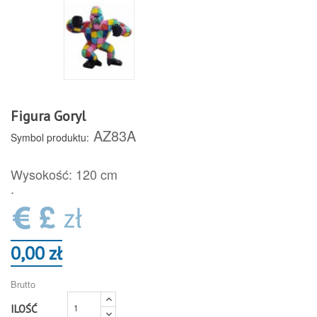
Figura Goryl
AZ83A
Symbol produktu:
Wysokość: 120 cm
.
0,00 zł
Brutto
ILOŚĆ