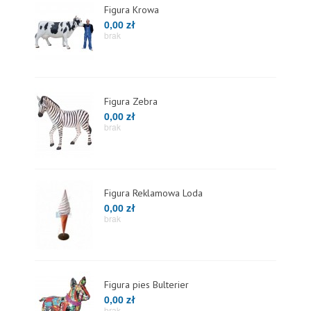
Figura Krowa
0,00 zł
brak
Figura Zebra
0,00 zł
brak
Figura Reklamowa Loda
0,00 zł
brak
Figura pies Bulterier
0,00 zł
brak