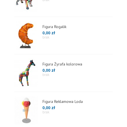
Figura Rogalik
0,00 zł
brak
Figura Żyrafa kolorowa
0,00 zł
brak
Figura Reklamowa Loda
0,00 zł
brak