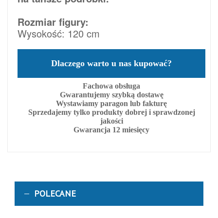
Rozmiar figury:
Wysokość: 120 cm
Dlaczego warto u nas kupować?
Fachowa obsługa
Gwarantujemy szybką dostawę
Wystawiamy paragon lub fakturę
Sprzedajemy tylko produkty dobrej i sprawdzonej
jakości
Gwarancja 12 miesięcy
POLECANE