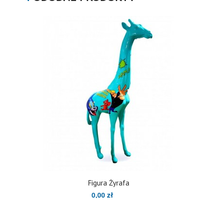
Figura Żyrafa
0,00 zł