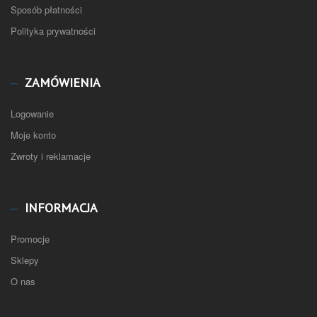
Sposób płatności
Polityka prywatności
ZAMÓWIENIA
Logowanie
Moje konto
Zwroty i reklamacje
INFORMACJA
Promocje
Sklepy
O nas